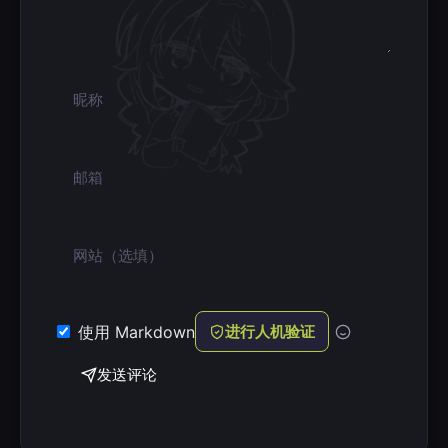
昵称
邮箱
网站
使用 Markdown
进行人机验证
发送评论