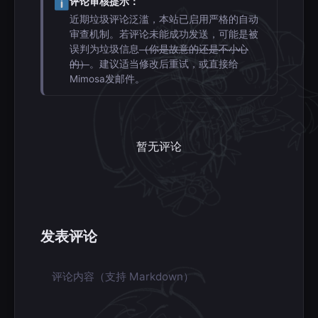
评论审核提示：
近期垃圾评论泛滥，本站已启用严格的自动
审查机制。若评论未能成功发送，可能是被
误判为垃圾信息
（你是故意的还是不小心
的）
。建议适当修改后重试，或直接给
Mimosa发邮件。
暂无评论
发表评论
评论内容