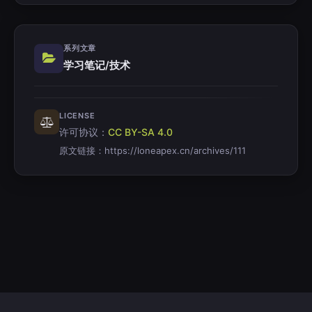
系列文章
学习笔记/技术
LICENSE
许可协议：
CC BY-SA 4.0
原文链接：
https://loneapex.cn/archives/111