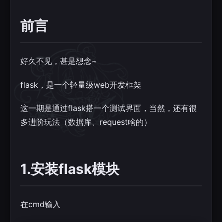
前言
好久不见，甚是想念~
flask，是一个轻量级web开发框架
这一期是通过flask搭一个测试界面，当然，还有很
多进阶玩法（数据库、request啥的）
1.安装flask模块
在cmd输入