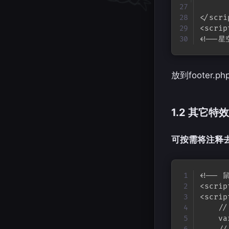
</scrip
<scrip
<!--
放到footer
1.2 其它特效
可按需将注释
<!--
<scrip
<scrip
    /
    va