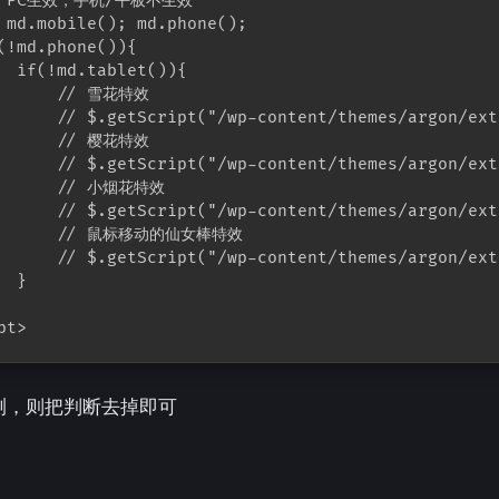
/ PC生效，手机/平板不生效

 md.mobile(); md.phone();

(!md.phone()){

  if(!md.tablet()){

       // 雪花特效

      // $.getScript("/wp-content/themes/argon/ext
       // 樱花特效

      // $.getScript("/wp-content/themes/argon/ext
       // 小烟花特效

      // $.getScript("/wp-content/themes/argon/ext
       // 鼠标移动的仙女棒特效

      // $.getScript("/wp-content/themes/argon/ext
  }   

pt>
测，则把判断去掉即可