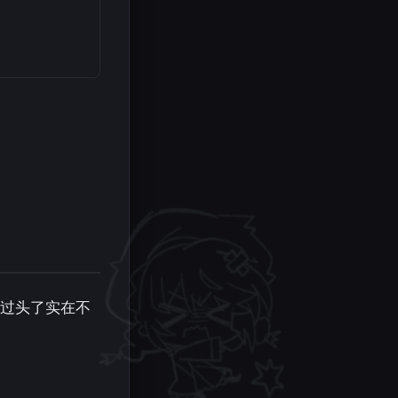
过头了实在不