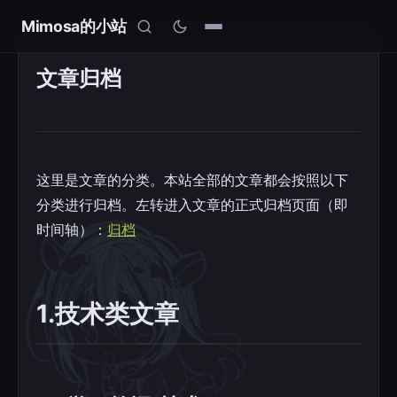
Mimosa的小站
文章归档
这里是文章的分类。本站全部的文章都会按照以下
分类进行归档。左转进入文章的正式归档页面（即
时间轴）：
归档
1.技术类文章