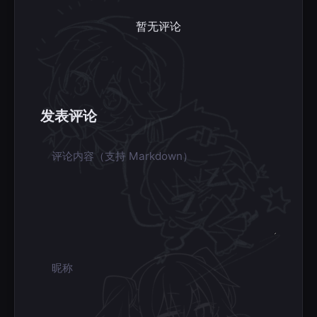
暂无评论
发表评论
评论内容
昵称
邮箱