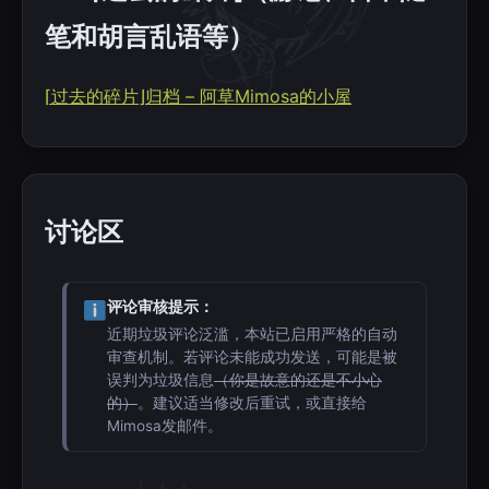
笔和胡言乱语等）
⌈过去的碎片⌋归档 – 阿草Mimosa的小屋
讨论区
评论审核提示：
近期垃圾评论泛滥，本站已启用严格的自动
审查机制。若评论未能成功发送，可能是被
误判为垃圾信息
（你是故意的还是不小心
的）
。建议适当修改后重试，或直接给
Mimosa发邮件。