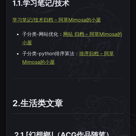
1.1.学习笔记/技术
学习笔记/技术归档 – 阿草Mimosa的小屋
子分类-网站优化：
网站 归档 – 阿草Mimosa的
小屋
子分类-python排序算法：
排序归档 – 阿草
Mimosa的小屋
2.生活类文章
2.1.⌈幻想鄉⌋（ACG作品随笔）