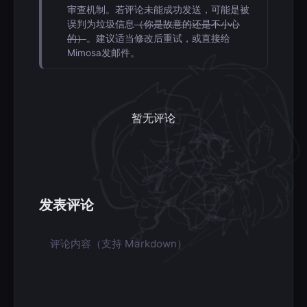
审查机制。若评论未能成功发送，可能是被
误判为垃圾信息
（你是故意的还是不小心
的）
。建议适当修改后重试，或直接给
Mimosa发邮件。
暂无评论
发表评论
评论内容