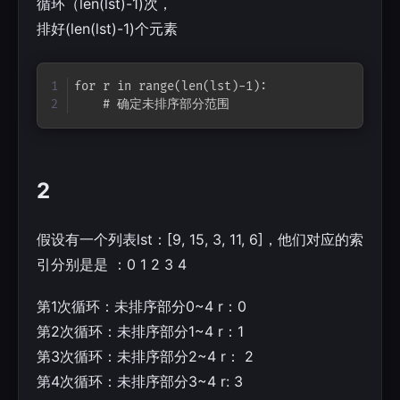
循环（len(lst)-1)次，
排好(len(lst)-1)个元素
Copy
for r in range(len(lst)-1):

    # 确定未排序部分范围
2
假设有一个列表lst：[9, 15, 3, 11, 6]，他们对应的索
引分别是是 ：0 1 2 3 4
第1次循环：未排序部分0~4 r：0
第2次循环：未排序部分1~4 r：1
第3次循环：未排序部分2~4 r： 2
第4次循环：未排序部分3~4 r: 3