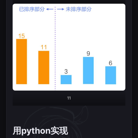
11
用python实现