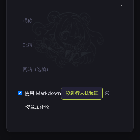
昵称
邮箱
网站
使用 Markdown
进行人机验证
发送评论