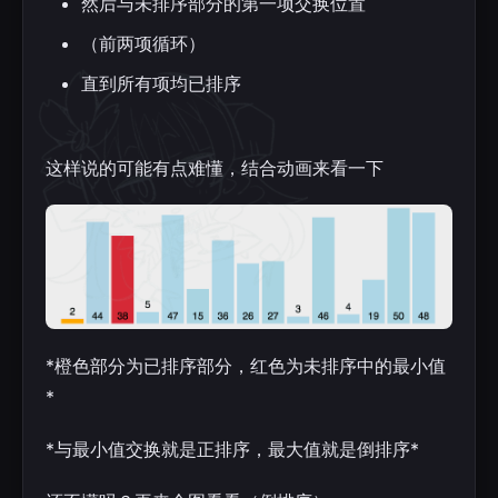
然后与未排序部分的第一项交换位置
（前两项循环）
直到所有项均已排序
这样说的可能有点难懂，结合动画来看一下
*橙色部分为已排序部分，红色为未排序中的最小值
*
*与最小值交换就是正排序，最大值就是倒排序*