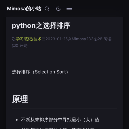
Mimosa的小站
python之选择排序
学习笔记/技术
2023-01-25
Mimosa233
28 阅读
0 评论
选择排序（Selection Sort）
原理
不断从未排序部分中寻找最小（大）值