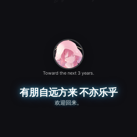
Toward the next 3 years.
有朋自远方来 不亦乐乎
欢迎回来。