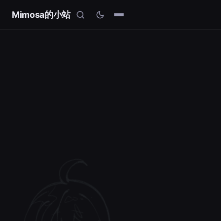
Mimosa的小站