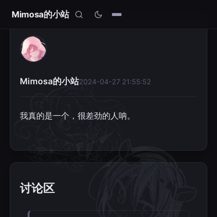
Mimosa的小站
Mimosa的小站
2024-04-27 21:55:52
我真的是一个，很差劲的人呐。
讨论区