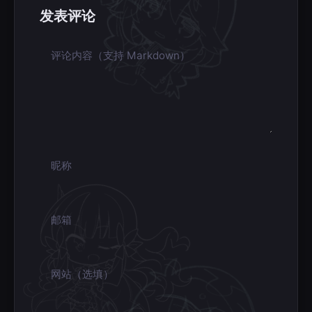
发表评论
评论内容
昵称
邮箱
网站