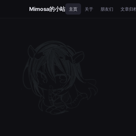
Mimosa的小站
主页
关于
朋友们
文章归