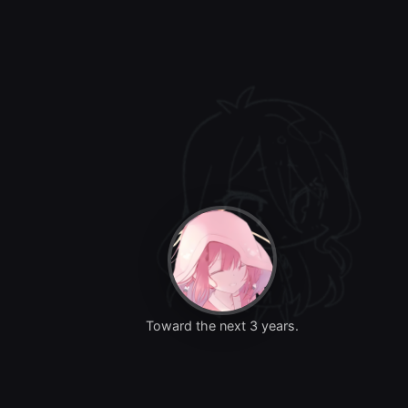
Toward the next 3 years.