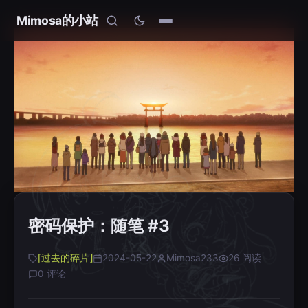
Mimosa的小站
密码保护：随笔 #3
⌈过去的碎片⌋
2024-05-22
Mimosa233
26 阅读
0 评论