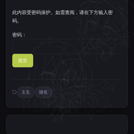
此内容受密码保护。如需查阅，请在下方输入密
码。
密码：
主见
随笔