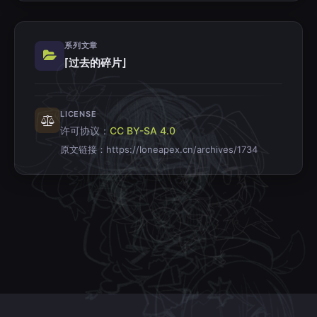
系列文章
⌈过去的碎片⌋
LICENSE
许可协议：
CC BY-SA 4.0
原文链接：
https://loneapex.cn/archives/1734