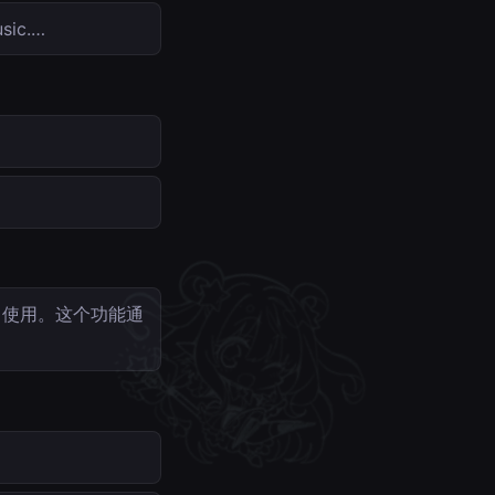
ic.…
）使用。这个功能通