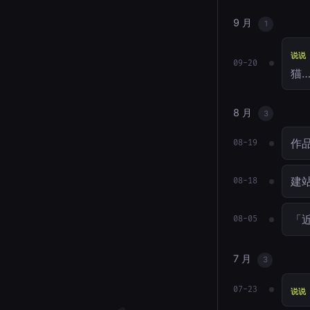
9 月
1
说说
09-20
猫
8 月
3
作
08-19
建站
08-18
「近
08-05
7 月
3
07-23
说说