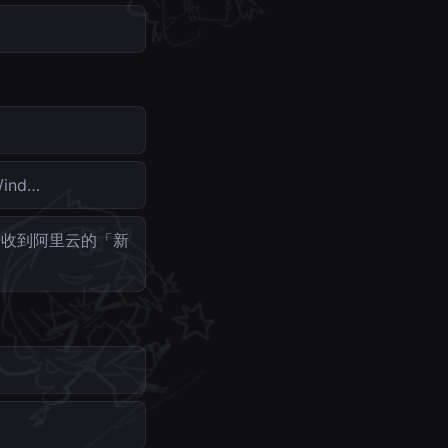
ind…
子收到阿里云的「新