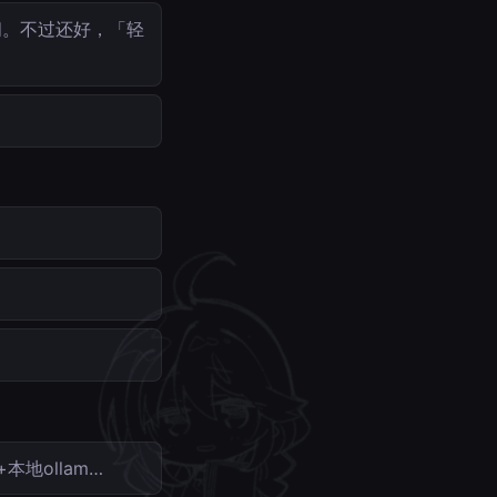
问。不过还好，「轻
本地ollam…