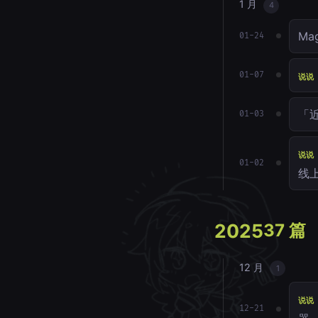
1 月
4
Ma
01-24
01-07
说说
「
01-03
说说
01-02
线
2025
37 篇
12 月
1
说说
12-21