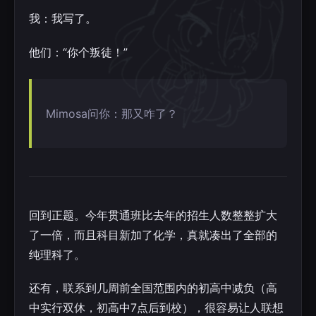
我：我写了。
他们：“你个叛徒！”
Mimosa问你：那又咋了？
回到正题。今年贯通班比去年的招生人数整整扩大
了一倍，而且科目新加了化学，真就凑出了全部的
纯理科了。
还有，联系到几周前全国范围内的初高中减负（高
中实行双休，初高中7点后到校），很容易让人联想