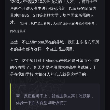
1200人中选拔240名最顶尖的「人才」，提前于中
考两个月进入高中进行特别培养，以最好的师资力
量冲击985、211等名牌大学，培养国家所需的人
才。
（这样，从广义上看来，人生阶级分化的开始不在中考，
而在这里呀
当然，不止Mimosa所在的县城，我们山东省几乎所
有的县市都有这样一个自主招生项目。
不过，这个项目对于Mimosa来说还是可望而不可即
的存在罢了。但因为要占用周末去高中考试嘛，于
是在我们学校 大部分人的心态就是这样子的：
嘛，反正也考不上，就当提前去高中吃顿饭，
体验一下在大食堂里吃饭罢了