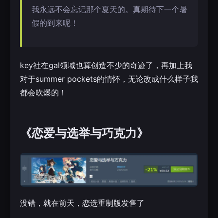
我永远不会忘记那个夏天的。真期待下一个暑
假的到来呢！
key社在gal领域也算创造不少的奇迹了，再加上我
对于summer pockets的情怀，无论改成什么样子我
都会吹爆的！
《恋爱与选举与巧克力》
没错，就在前天，恋选重制版发售了