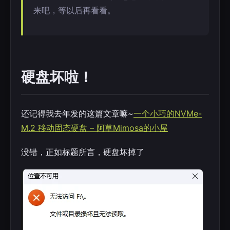
来吧，等以后再看看。
硬盘坏啦！
还记得我去年发的这篇文章嘛~
一个小巧的NVMe-
M.2 移动固态硬盘 – 阿草Mimosa的小屋
没错，正如标题所言，硬盘坏掉了