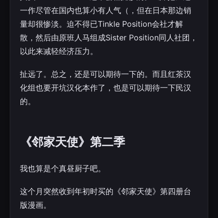
一作尽管在国内也算小有人气（，但在日本那边销
量却很惨淡。迫不得已Tinkle Position会社才解
散，然后由原班人马组成Sister Position同人社团，
以此来减轻经济压力。
扯远了。总之，还是可以期待一下的。而且红茶汉
化组也要开坑汉化本作了，也是可以期待一下民汉
的。
《邻家天使》第二季
我也算是个真昼厨子吧。
这个月突然收到年初时买的《邻家天使》第四册台
版漫画。