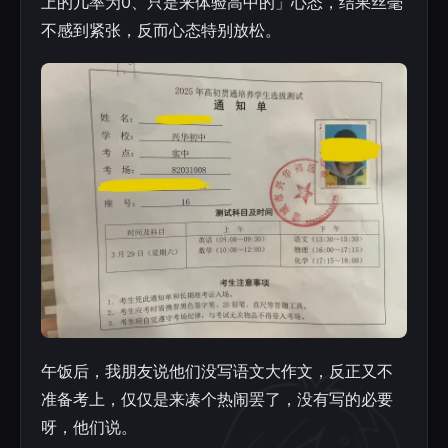
上的几率为0、只是来体验高中的」心态，结果丝毫
不感到紧张，反而心态特别放松。
午饭后，我朋友说他们没写语文大作文，反正又不
准备考上，仅仅是来凑个热闹罢了，没有写的必要
呀，他们说。