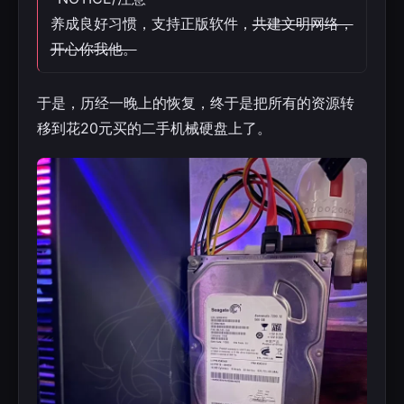
养成良好习惯，支持正版软件，
共建文明网络，
开心你我他。
于是，历经一晚上的恢复，终于是把所有的资源转
移到花20元买的二手机械硬盘上了。