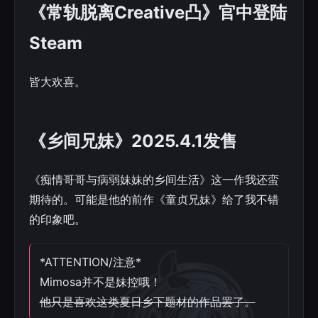
《常轨脱离Creative凸》官中登陆
Steam
皆大欢喜。
《乡间兄妹》2025.4.1发售
《痴情哥哥与病弱妹妹的乡间生活》这一作我还蛮
期待的。可能是他的前作《童贞兄妹》给了我不错
的印象吧。
*ATTENTION/注意*
Mimosa并不是妹控哦！
他只是喜欢这类夏日乡下题材的作品罢了。