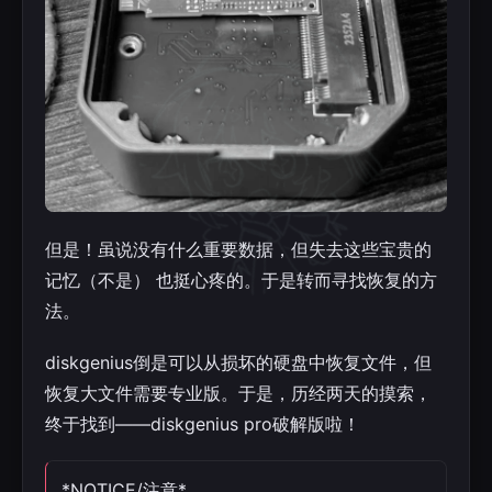
但是！虽说没有什么重要数据，但失去这些宝贵的
记忆（不是） 也挺心疼的。于是转而寻找恢复的方
法。
diskgenius倒是可以从损坏的硬盘中恢复文件，但
恢复大文件需要专业版。于是，历经两天的摸索，
终于找到——diskgenius pro破解版啦！
*NOTICE/注意*