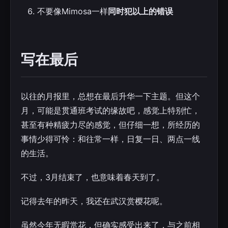
不要像Mimosa一样
同时犯以上的错误
写在最后
以往的月报里，总想在最后升华一下主题。但这个
月，可能是贯通班考试的缘故吧，感觉上特别忙，
甚至有种精疲力尽的感觉，但仔细一想，所经历的
事情少得可怜：和往常一样，日复一日、两点一线
的生活。
不过，3月结束了，也意味着春天到了。
记得去年的昨天，我还在武汉赏樱花呢。
虽然今年无暇赏花，但确实感受出来了，与之前相