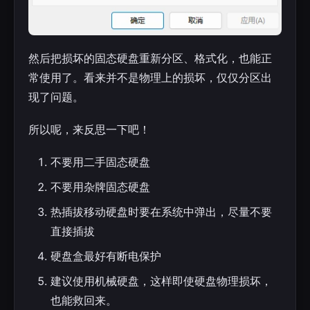
然后把损坏的固态硬盘重新分区、格式化，也能正
常使用了。看来并不是物理上的损坏，仅仅分区出
现了问题。
所以呢，来反思一下吧！
不要用二手固态硬盘
不要用杂牌固态硬盘
热插拔移动硬盘时要在系统中弹出，尽量不要
直接插拔
硬盘盒最好有断电保护
建议使用机械硬盘，这样即使硬盘物理损坏，
也能救回来。