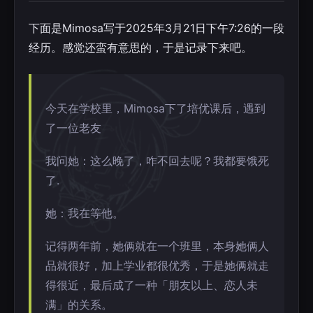
下面是Mimosa写于2025年3月21日下午7:26的一段
经历。感觉还蛮有意思的，于是记录下来吧。
今天在学校里，Mimosa下了培优课后，遇到
了一位老友
我问她：这么晚了，咋不回去呢？我都要饿死
了.
她：我在等他。
记得两年前，她俩就在一个班里，本身她俩人
品就很好，加上学业都很优秀，于是她俩就走
得很近，最后成了一种「朋友以上、恋人未
满」的关系。