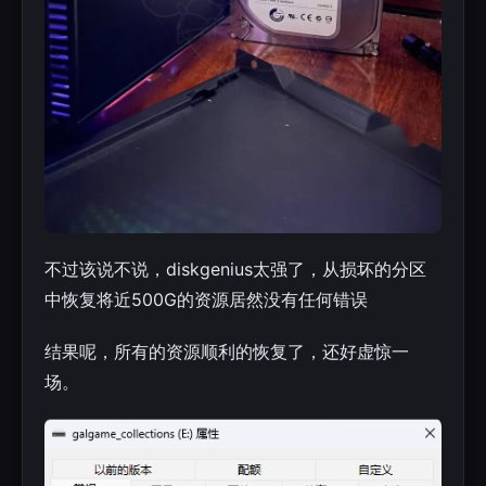
不过该说不说，diskgenius太强了，从损坏的分区
中恢复将近500G的资源居然没有任何错误
结果呢，所有的资源顺利的恢复了，还好虚惊一
场。