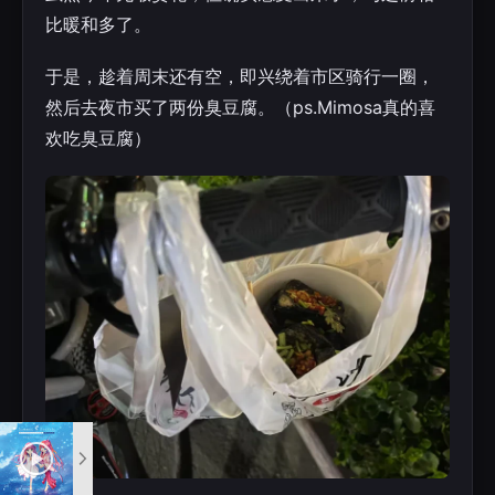
比暖和多了。
于是，趁着周末还有空，即兴绕着市区骑行一圈，
然后去夜市买了两份臭豆腐。（ps.Mimosa真的喜
欢吃臭豆腐）