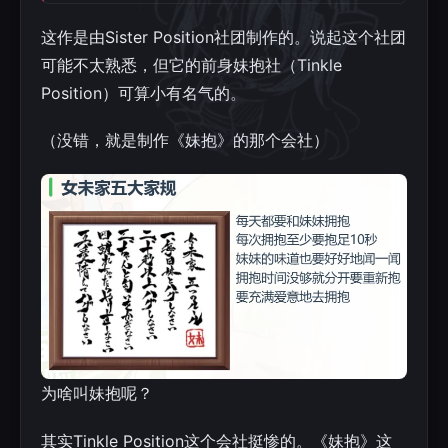
这作是由Sister Position社团制作的。说起这个社团
可能不太熟悉，但它的前身妹抱社（Tinkle
Position）可算小有名气的。
（没错，就是制作《妹抱》的那个会社）
为啥叫妹抱呢？
其实Tinkle Position这个会社挺惨的。《妹抱》这