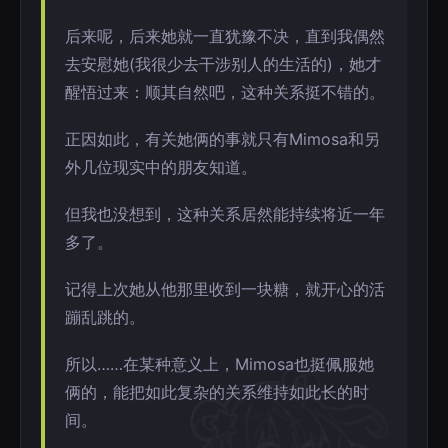
后来呢，后来她就一直犹豫不决，直到我偶然
去安慰她(我很少去干涉别人的生活的)，她才
醒悟过来：顺其自然吧，这种关系挺不错的。
正因如此，有关她俩的事就只有Mimosa和另
外几位现实中的朋友知道。
但我也没想到，这种关系居然能持续将近一年
多了。
记得上次她从他那里收到一块糖，就开心的活
蹦乱跳的。
所以……在某种意义上，Mimosa也挺佩服她
俩的，能把如此复杂的关系维持如此长的时
间。