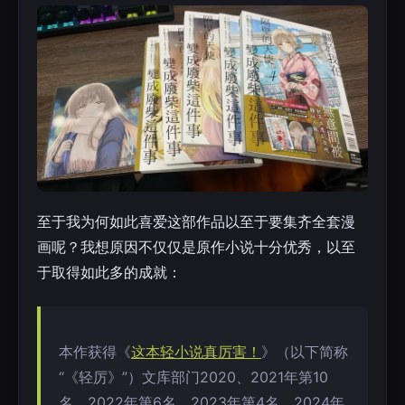
至于我为何如此喜爱这部作品以至于要集齐全套漫
画呢？我想原因不仅仅是原作小说十分优秀，以至
于取得如此多的成就：
本作获得《
这本轻小说真厉害！
》（以下简称
“《轻厉》”）文库部门2020、2021年第10
名，2022年第6名，2023年第4名，2024年