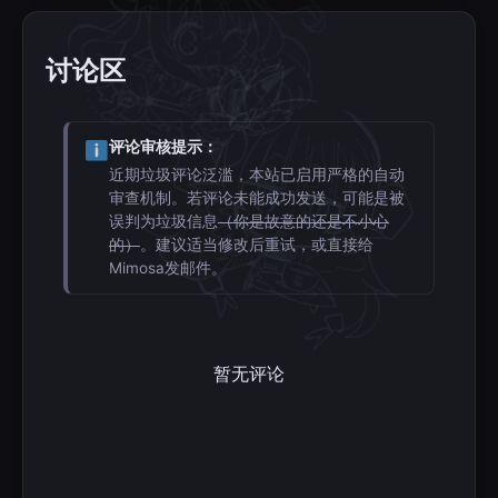
讨论区
评论审核提示：
近期垃圾评论泛滥，本站已启用严格的自动
审查机制。若评论未能成功发送，可能是被
误判为垃圾信息
（你是故意的还是不小心
的）
。建议适当修改后重试，或直接给
Mimosa发邮件。
暂无评论