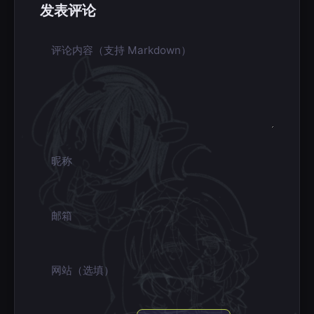
发表评论
评论内容
昵称
邮箱
网站