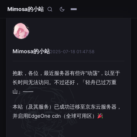
Mimosa的小站
Mimosa的小站
2025-07-18 01:47:58
抱歉，各位，最近服务器有些许“动荡”，以至于
长时间无法访问。不过还好，「轻舟已过万重
山」——
本站（及其服务）已成功迁移至京东云服务器，
并启用EdgeOne cdn（全球可用区）