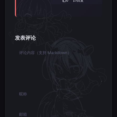
0
回复
发表评论
评论内容
昵称
邮箱