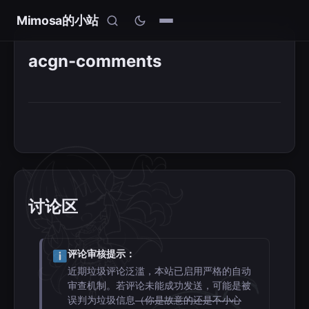
Mimosa的小站
acgn-comments
讨论区
评论审核提示：
近期垃圾评论泛滥，本站已启用严格的自动
审查机制。若评论未能成功发送，可能是被
误判为垃圾信息
（你是故意的还是不小心