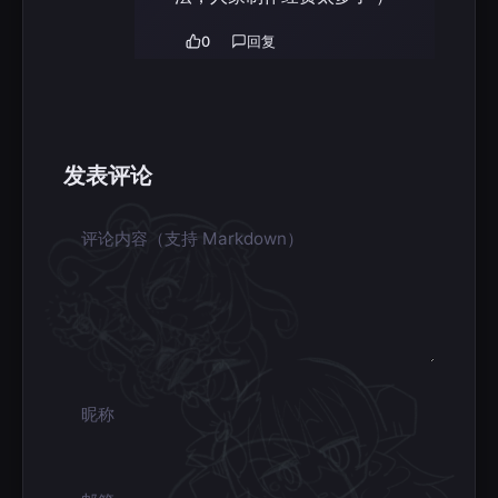
0
回复
发表评论
评论内容
昵称
邮箱