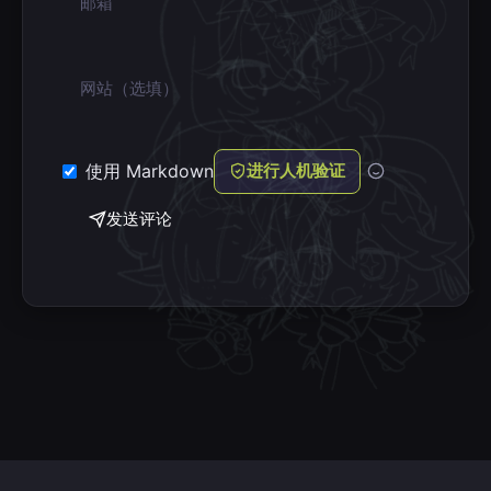
网站
使用 Markdown
进行人机验证
发送评论