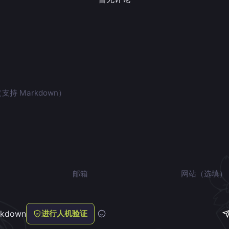
邮箱
网站
kdown
进行人机验证