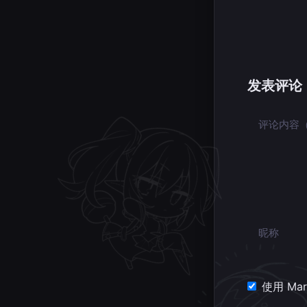
发表评论
评论内容
昵称
使用 Mar