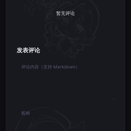
暂无评论
发表评论
评论内容
昵称