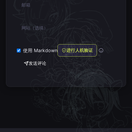
邮箱
网站
使用 Markdown
进行人机验证
发送评论