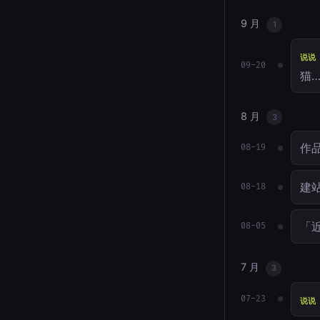
9 月
1
说说
09-20
猫
8 月
3
作
08-19
建站
08-18
「近
08-05
7 月
3
07-23
说说