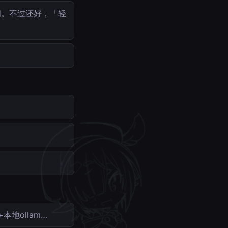
问。不过还好，「轻
本地ollam…