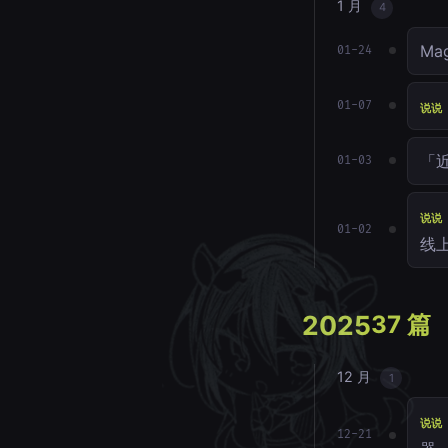
1 月
4
Ma
01-24
01-07
说说
「
01-03
说说
01-02
线
2025
37 篇
12 月
1
说说
12-21