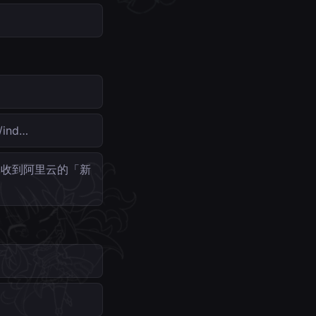
ind…
子收到阿里云的「新