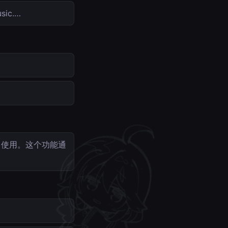
ic.…
）使用。这个功能通