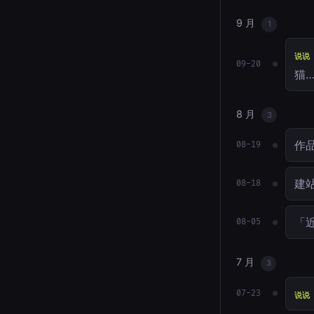
9 月
1
说说
09-20
猫
8 月
3
作
08-19
建站
08-18
「近
08-05
7 月
3
07-23
说说