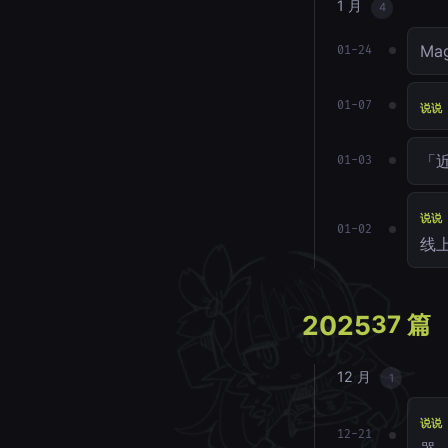
1 月
4
Ma
01-24
01-07
说说
「
01-03
说说
01-02
线
2025
37 篇
12 月
1
说说
12-21