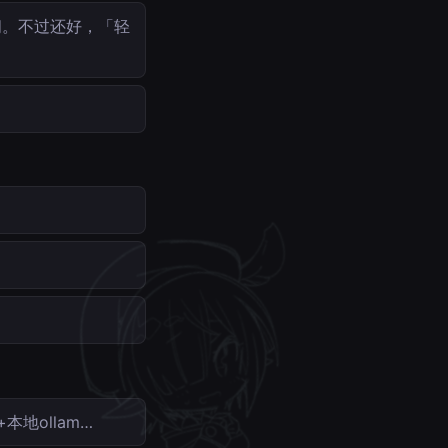
问。不过还好，「轻
本地ollam…