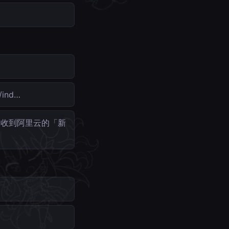
ind…
子收到阿里云的「新