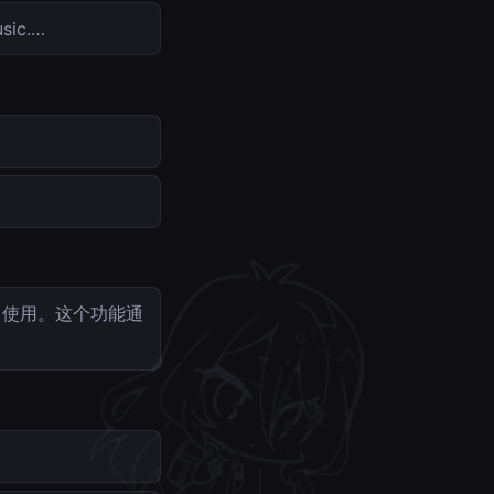
ic.…
）使用。这个功能通