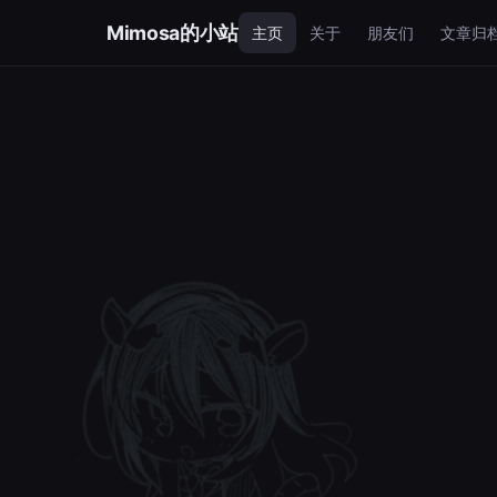
Mimosa的小站
主页
关于
朋友们
文章归