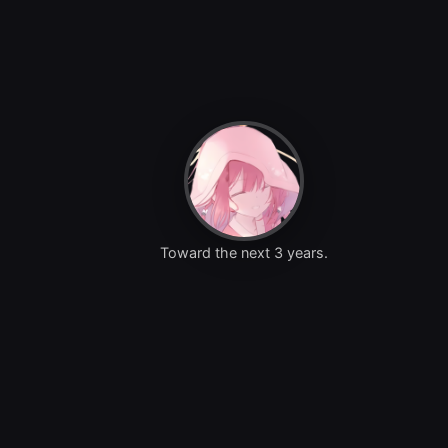
Toward the next 3 years.