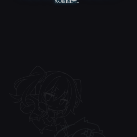
欢迎回来。