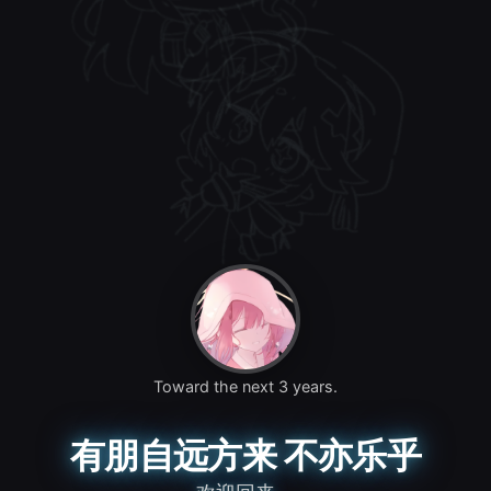
Toward the next 3 years.
有朋自远方来 不亦乐乎