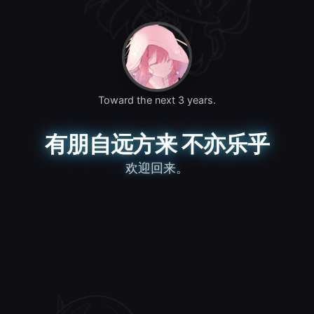
Toward the next 3 years.
有朋自远方来 不亦乐乎
欢迎回来。