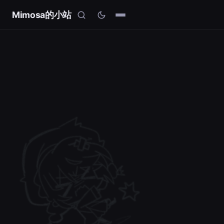
Mimosa的小站