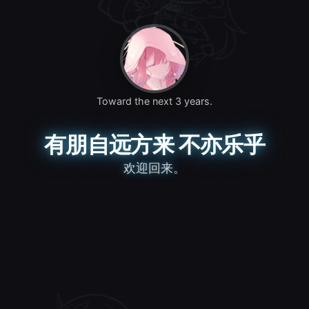
Toward the next 3 years.
有朋自远方来 不亦乐乎
欢迎回来。