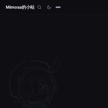
Mimosa的小站