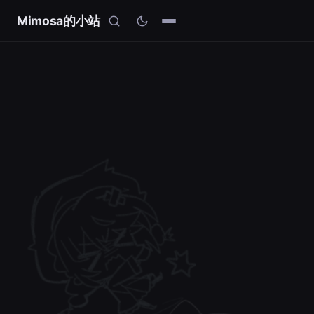
Mimosa的小站