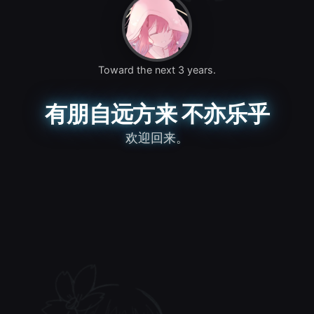
Toward the next 3 years.
有朋自远方来 不亦乐乎
欢迎回来。