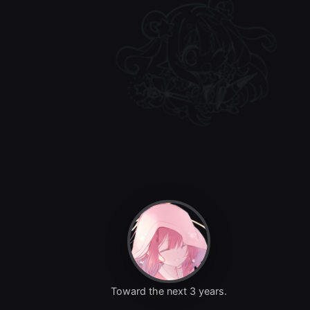
Toward the next 3 years.