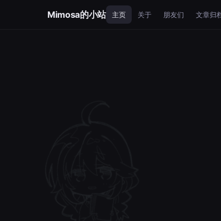
Mimosa的小站
主页
关于
朋友们
文章归