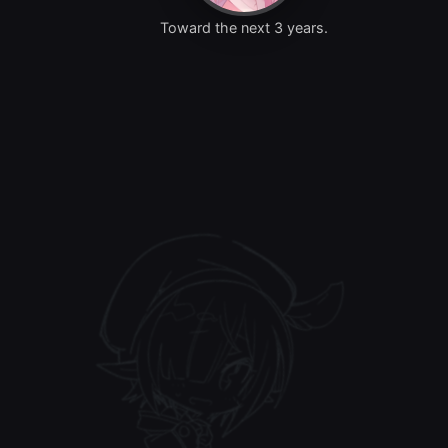
Toward the next 3 years.