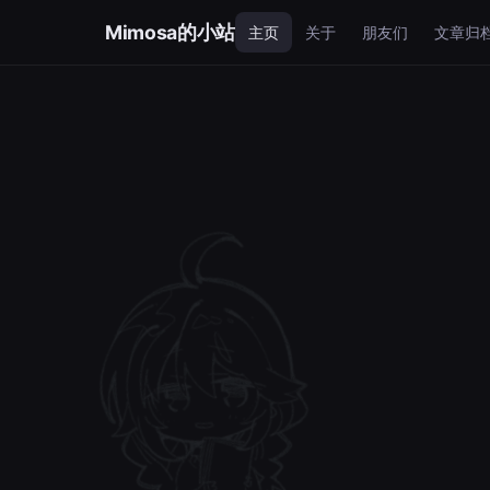
Mimosa的小站
主页
关于
朋友们
文章归