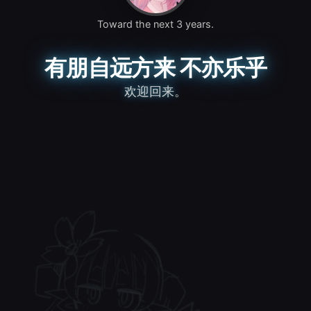
Toward the next 3 years.
有朋自远方来 不亦乐乎
欢迎回来。