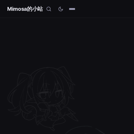
Mimosa的小站