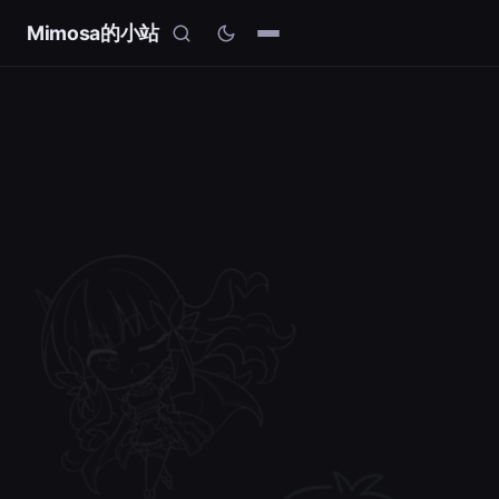
Mimosa的小站