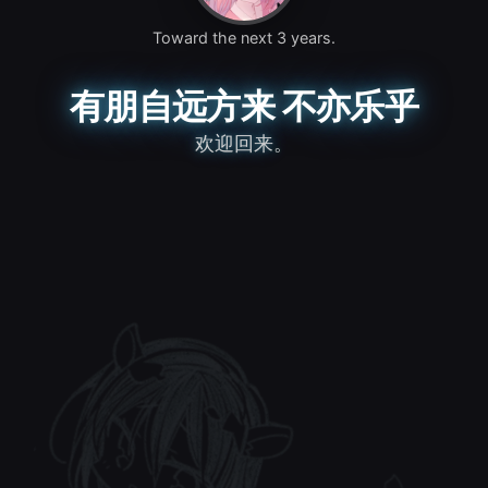
Toward the next 3 years.
有朋自远方来 不亦乐乎
欢迎回来。