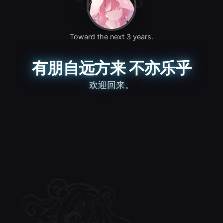
Toward the next 3 years.
有朋自远方来 不亦乐乎
欢迎回来。