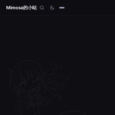
Mimosa的小站