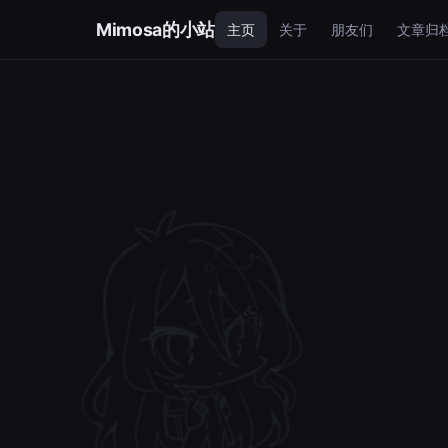
Mimosa的小站
主页
关于
朋友们
文章归