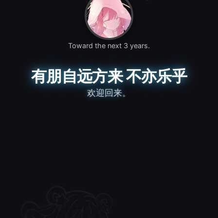
Toward the next 3 years.
有朋自远方来 不亦乐乎
欢迎回来。