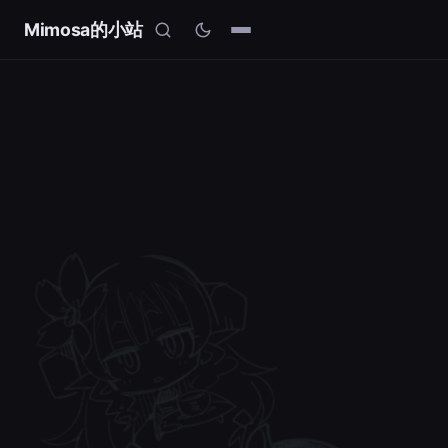
Mimosa的小站