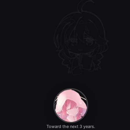
Toward the next 3 years.