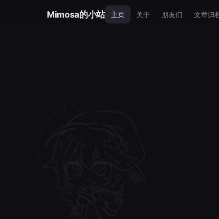
Mimosa的小站
主页
关于
朋友们
文章归