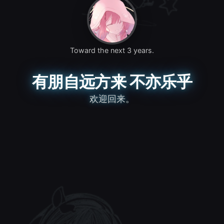
Toward the next 3 years.
有朋自远方来 不亦乐乎
欢迎回来。