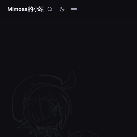
Mimosa的小站