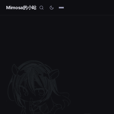
Mimosa的小站