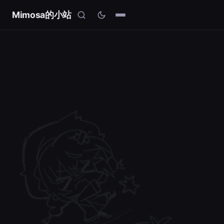
Mimosa的小站