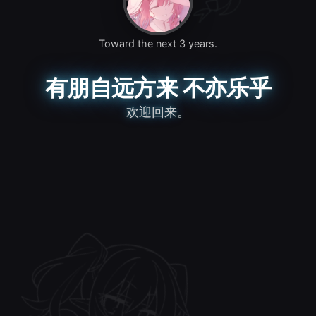
Toward the next 3 years.
有朋自远方来 不亦乐乎
欢迎回来。