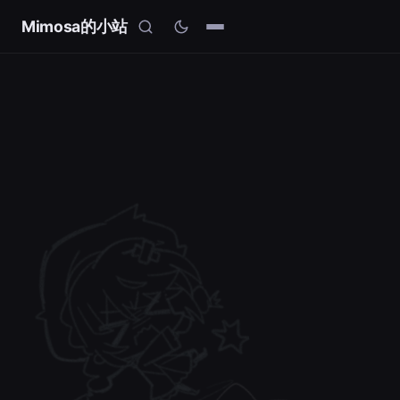
Mimosa的小站