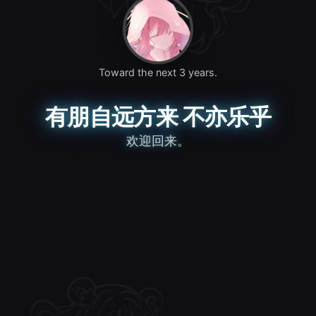
Toward the next 3 years.
有朋自远方来 不亦乐乎
欢迎回来。