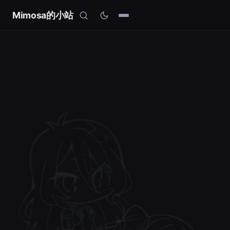
Mimosa的小站